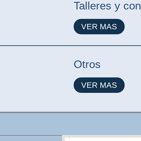
Talleres y co
VER MAS
Otros
VER MAS