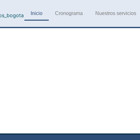
Inicio
Cronograma
Nuestros servicios