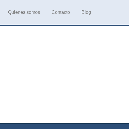
Quienes somos
Contacto
Blog