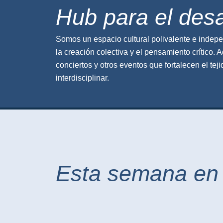
Hub para el desar
Somos
un espacio cultural polivalente e indepe
la creación colectiva y el pensamiento crítico. A
conciertos y otros eventos que fortalecen el teji
interdisciplinar.
Esta semana en 