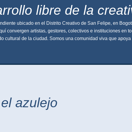
rollo libre de la creat
ndiente ubicado en el Distrito Creativo de San Felipe, en Bogot
quí convergen artistas, gestores, colectivos e instituciones en t
do cultural de la ciudad.
Somos
una comunidad viva que apoya la
el azulejo