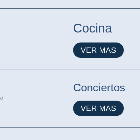
Cocina
VER MAS
Conciertos
VER MAS