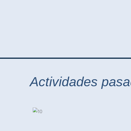
Actividades pas